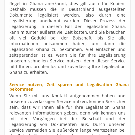
Regel in Ghana anerkannt, dies gilt auch für Kopien.
Deshalb müssen die in Deutschland ausgestellten
Dokumente legalisiert werden, also durch eine
Legalisierung anerkannt werden. Dieser Prozess der
Legalisierung, in diesem Fall der Legalisation Ghana,
kann mitunter äußerst viel Zeit kosten, und Sie brauchen
oft viel Geduld bei der Botschaft, bis Sie alle
Informationen beisammen haben, um dann die
Legalisation Ghana zu bekommen. Viel einfacher und
zeitsparender ist es, wenn Sie für Ihre Legalisierung
unseren schnellen Service nutzen, denn dieser Service
hilft Ihnen, problemlos und zuverlässig Ihre Legalisation
Ghana zu erhalten.
Service nutzen, Zeit sparen und Legalisation Ghana
bekommen
Wenn Sie mit uns Kontakt aufgenommen haben und
unseren zuverlässigen Service nutzen, können Sie sicher
sein, dass wir Ihnen alle für Ihre Legalisation Ghana
relevanten Informationen geben, denn wir kennen uns
mit den Vorgängen bei der Botschaft und der
Legalisierung von Dokumenten aus. Durch unseren
Service vermeiden Sie außerdem lange Wartezeiten bei