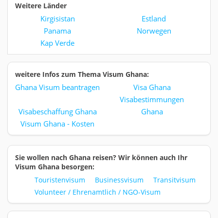
Weitere Länder
Kirgisistan
Estland
Panama
Norwegen
Kap Verde
weitere Infos zum Thema Visum Ghana:
Ghana Visum beantragen
Visa Ghana
Visabestimmungen
Visabeschaffung Ghana
Ghana
Visum Ghana - Kosten
Sie wollen nach Ghana reisen? Wir können auch Ihr
Visum Ghana besorgen:
Touristenvisum
Businessvisum
Transitvisum
Volunteer / Ehrenamtlich / NGO-Visum