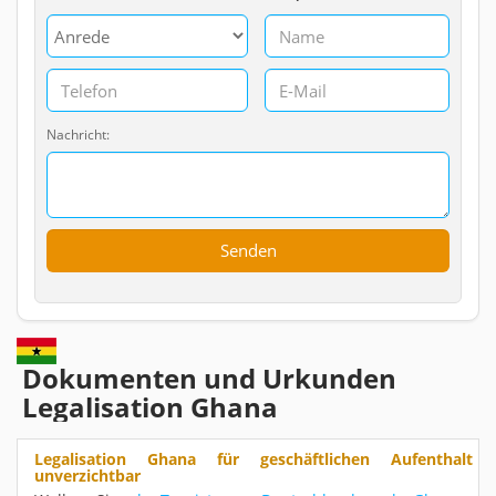
Nachricht:
Dokumenten und Urkunden
Legalisation Ghana
Legalisation Ghana für geschäftlichen Aufenthalt
unverzichtbar