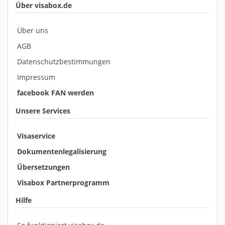
Über visabox.de
Über uns
AGB
Datenschutzbestimmungen
Impressum
facebook FAN werden
Unsere Services
Visaservice
Dokumentenlegalisierung
Übersetzungen
Visabox Partnerprogramm
Hilfe