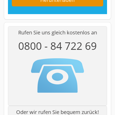
Rufen Sie uns gleich kostenlos an
0800 - 84 722 69
Oder wir rufen Sie bequem zurück!