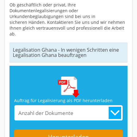
Ob geschäftlich oder privat, Ihre
Dokumentenlegalisierungen oder
Urkundenbeglaubigungen sind bei uns in
sicheren Händen. Kontaktieren Sie uns und wir nehmen
Ihnen gleich vertrauensvoll und professionell die Arbeit
ab.
Legalisation Ghana - In wenigen Schritten eine
Legalisation Ghana beauftragen
Auftrag für Legalisierung als PDF herunterladen
Anzahl der Dokumente