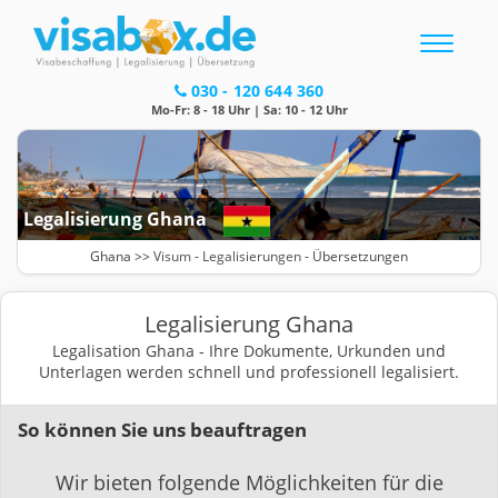
Toggle
navigatio
030 - 120 644 360
Mo-Fr: 8 - 18 Uhr | Sa: 10 - 12 Uhr
Legalisierung Ghana
Ghana >>
Visum
-
Legalisierungen
- Übersetzungen
Legalisierung Ghana
Legalisation Ghana - Ihre Dokumente, Urkunden und
Unterlagen werden schnell und professionell legalisiert.
So können Sie uns beauftragen
Wir bieten folgende Möglichkeiten für die