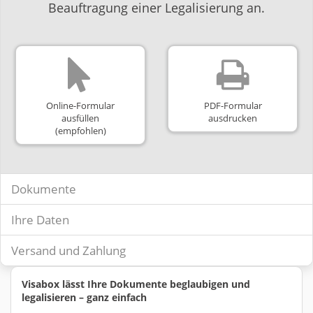
Beauftragung einer Legalisierung an.
Online-Formular
PDF-Formular
ausfüllen
ausdrucken
(empfohlen)
Dokumente
Ihre Daten
Versand und Zahlung
Visabox lässt Ihre Dokumente beglaubigen und
legalisieren – ganz einfach