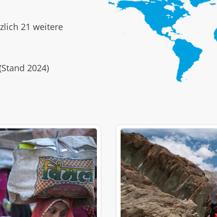
zlich 21 weitere
(Stand 2024)