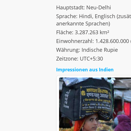
Hauptstadt: Neu-Delhi
Sprache: Hindi, Englisch (zusät
anerkannte Sprachen)
Fläche: 3.287.263 km²
Einwohnerzahl: 1.428.600.000 
Währung: Indische Rupie
Zeitzone: UTC+5:30
Impressionen aus Indien