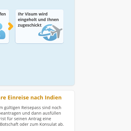
fen
Ihr Visum wird
eingeholt und Ihnen
zugeschickt
re Einreise nach Indien
m gültigen Reisepass sind noch
 beantragen und dann ausfüllen
ist für seinen Antrag eine
 Botschaft oder zum Konsulat ab.