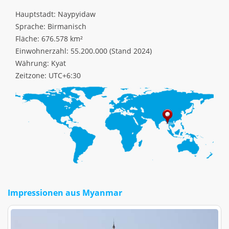
Hauptstadt: Naypyidaw
Sprache: Birmanisch
Fläche: 676.578 km²
Einwohnerzahl: 55.200.000 (Stand 2024)
Währung: Kyat
Zeitzone: UTC+6:30
Impressionen aus Myanmar