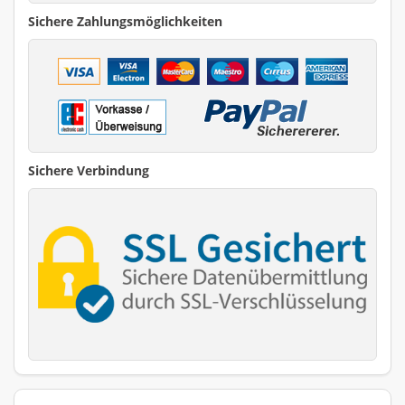
Sichere Zahlungsmöglichkeiten
Sichere Verbindung