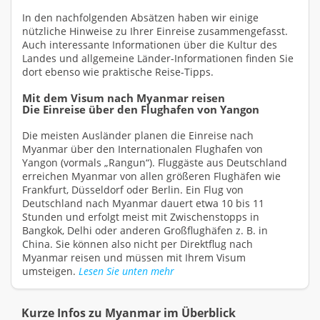
In den nachfolgenden Absätzen haben wir einige
nützliche Hinweise zu Ihrer Einreise zusammengefasst.
Auch interessante Informationen über die Kultur des
Landes und allgemeine Länder-Informationen finden Sie
dort ebenso wie praktische Reise-Tipps.
Mit dem Visum nach Myanmar reisen
Die Einreise über den Flughafen von Yangon
Die meisten Ausländer planen die Einreise nach
Myanmar über den Internationalen Flughafen von
Yangon (vormals „Rangun“). Fluggäste aus Deutschland
erreichen Myanmar von allen größeren Flughäfen wie
Frankfurt, Düsseldorf oder Berlin. Ein Flug von
Deutschland nach Myanmar dauert etwa 10 bis 11
Stunden und erfolgt meist mit Zwischenstopps in
Bangkok, Delhi oder anderen Großflughäfen z. B. in
China. Sie können also nicht per Direktflug nach
Myanmar reisen und müssen mit Ihrem Visum
umsteigen.
Lesen Sie unten mehr
Kurze Infos zu Myanmar im Überblick