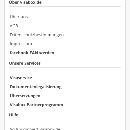
Über visabox.de
Über uns
AGB
Datenschutzbestimmungen
Impressum
facebook FAN werden
Unsere Services
Visaservice
Dokumentenlegalisierung
Übersetzungen
Visabox Partnerprogramm
Hilfe
So funktioniert visabox.de