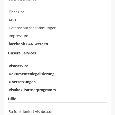
Über uns
AGB
Datenschutzbestimmungen
Impressum
facebook FAN werden
Unsere Services
Visaservice
Dokumentenlegalisierung
Übersetzungen
Visabox Partnerprogramm
Hilfe
So funktioniert visabox.de