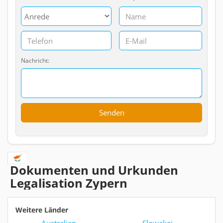
Nachricht:
Dokumenten und Urkunden
Legalisation Zypern
Weitere Länder