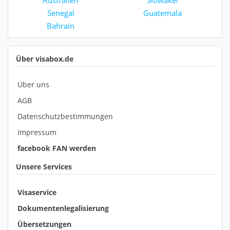
Australien
Slowakei
Senegal
Guatemala
Bahrain
Über visabox.de
Über uns
AGB
Datenschutzbestimmungen
Impressum
facebook FAN werden
Unsere Services
Visaservice
Dokumentenlegalisierung
Übersetzungen