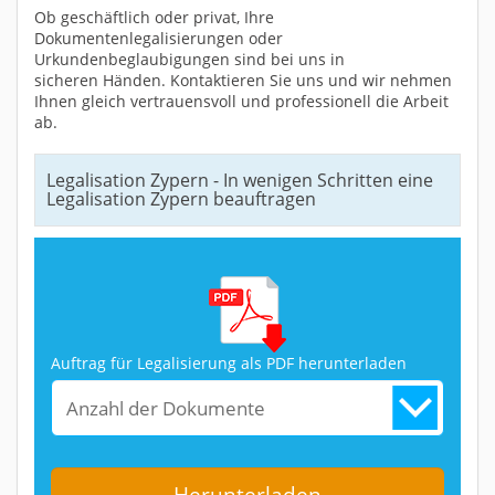
Ob geschäftlich oder privat, Ihre
Dokumentenlegalisierungen oder
Urkundenbeglaubigungen sind bei uns in
sicheren Händen. Kontaktieren Sie uns und wir nehmen
Ihnen gleich vertrauensvoll und professionell die Arbeit
ab.
Legalisation Zypern - In wenigen Schritten eine
Legalisation Zypern beauftragen
Auftrag für Legalisierung als PDF herunterladen
Anzahl der Dokumente