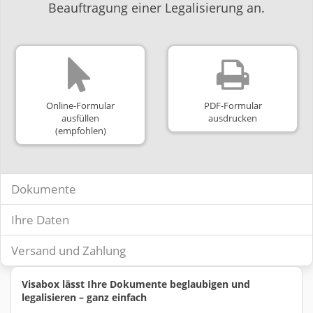
Beauftragung einer Legalisierung an.
Online-Formular
PDF-Formular
ausfüllen
ausdrucken
(empfohlen)
Dokumente
Ihre Daten
Versand und Zahlung
Visabox lässt Ihre Dokumente beglaubigen und
legalisieren – ganz einfach