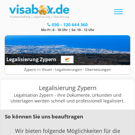
Toggle
navigatio
030 - 120 644 360
Mo-Fr: 8 - 18 Uhr | Sa: 10 - 12 Uhr
Legalisierung Zypern
Zypern >>
Visum
-
Legalisierungen
- Übersetzungen
Legalisierung Zypern
Legalisation Zypern - Ihre Dokumente, Urkunden und
Unterlagen werden schnell und professionell legalisiert.
So können Sie uns beauftragen
Wir bieten folgende Möglichkeiten für die