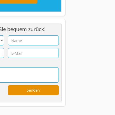
 Sie bequem zurück!