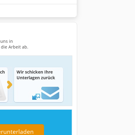
 uns in
die Arbeit ab.
rch
Wir schicken Ihre
Unterlagen zurück