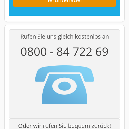
Rufen Sie uns gleich kostenlos an
0800 - 84 722 69
Oder wir rufen Sie bequem zurück!