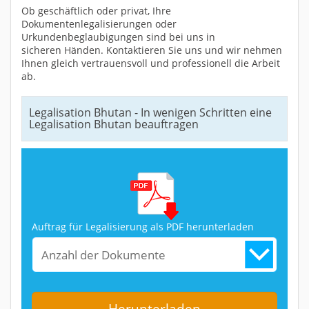
Ob geschäftlich oder privat, Ihre
Dokumentenlegalisierungen oder
Urkundenbeglaubigungen sind bei uns in
sicheren Händen. Kontaktieren Sie uns und wir nehmen
Ihnen gleich vertrauensvoll und professionell die Arbeit
ab.
Legalisation Bhutan - In wenigen Schritten eine
Legalisation Bhutan beauftragen
Auftrag für Legalisierung als PDF herunterladen
Anzahl der Dokumente