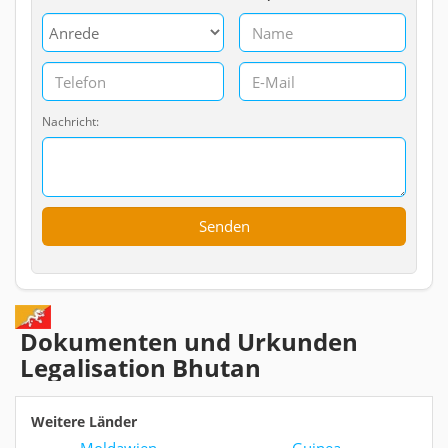
Nachricht:
Dokumenten und Urkunden
Legalisation Bhutan
Weitere Länder