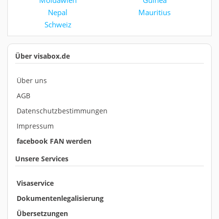
Moldawien
Guinea
Nepal
Mauritius
Schweiz
Über visabox.de
Über uns
AGB
Datenschutzbestimmungen
Impressum
facebook FAN werden
Unsere Services
Visaservice
Dokumentenlegalisierung
Übersetzungen