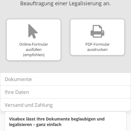
Beauftragung einer Legalisierung an.
Online-Formular
PDF-Formular
ausfüllen
ausdrucken
(empfohlen)
Dokumente
Ihre Daten
Versand und Zahlung
Visabox lässt Ihre Dokumente beglaubigen und
legalisieren – ganz einfach