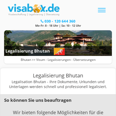
Toggle
navigatio
030 - 120 644 360
Mo-Fr: 8 - 18 Uhr | Sa: 10 - 12 Uhr
Legalisierung Bhutan
Bhutan >>
Visum
-
Legalisierungen
- Übersetzungen
Legalisierung Bhutan
Legalisation Bhutan - Ihre Dokumente, Urkunden und
Unterlagen werden schnell und professionell legalisiert.
So können Sie uns beauftragen
Wir bieten folgende Möglichkeiten für die