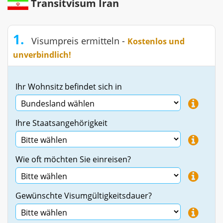
Transitvisum Iran
1.
Visumpreis ermitteln -
Kostenlos und
unverbindlich!
Ihr Wohnsitz befindet sich in
Ihre Staatsangehörigkeit
Wie oft möchten Sie einreisen?
Gewünschte Visumgültigkeitsdauer?