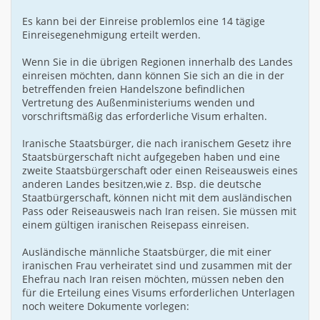
Es kann bei der Einreise problemlos eine 14 tägige
Einreisegenehmigung erteilt werden.
Wenn Sie in die übrigen Regionen innerhalb des Landes
einreisen möchten, dann können Sie sich an die in der
betreffenden freien Handelszone befindlichen
Vertretung des Außenministeriums wenden und
vorschriftsmäßig das erforderliche Visum erhalten.
Iranische Staatsbürger, die nach iranischem Gesetz ihre
Staatsbürgerschaft nicht aufgegeben haben und eine
zweite Staatsbürgerschaft oder einen Reiseausweis eines
anderen Landes besitzen,wie z. Bsp. die deutsche
Staatbürgerschaft, können nicht mit dem ausländischen
Pass oder Reiseausweis nach Iran reisen. Sie müssen mit
einem gültigen iranischen Reisepass einreisen.
Ausländische männliche Staatsbürger, die mit einer
iranischen Frau verheiratet sind und zusammen mit der
Ehefrau nach Iran reisen möchten, müssen neben den
für die Erteilung eines Visums erforderlichen Unterlagen
noch weitere Dokumente vorlegen: