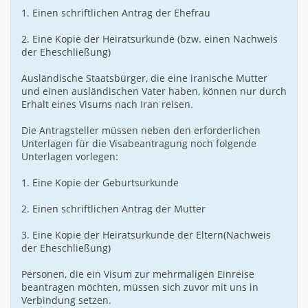
1. Einen schriftlichen Antrag der Ehefrau
2. Eine Kopie der Heiratsurkunde (bzw. einen Nachweis
der Eheschließung)
Ausländische Staatsbürger, die eine iranische Mutter
und einen ausländischen Vater haben, können nur durch
Erhalt eines Visums nach Iran reisen.
Die Antragsteller müssen neben den erforderlichen
Unterlagen für die Visabeantragung noch folgende
Unterlagen vorlegen:
1. Eine Kopie der Geburtsurkunde
2. Einen schriftlichen Antrag der Mutter
3. Eine Kopie der Heiratsurkunde der Eltern(Nachweis
der Eheschließung)
Personen, die ein Visum zur mehrmaligen Einreise
beantragen möchten, müssen sich zuvor mit uns in
Verbindung setzen.