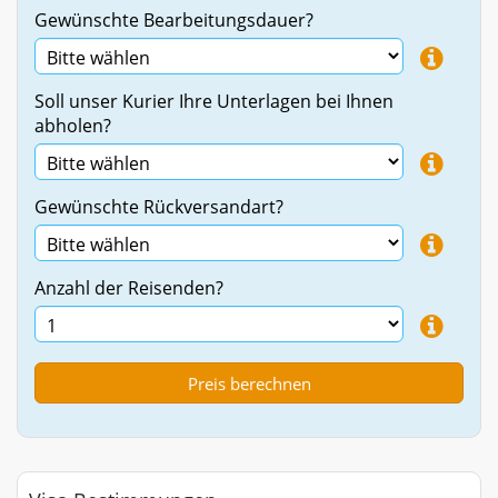
Gewünschte Bearbeitungsdauer?
Soll unser Kurier Ihre Unterlagen bei Ihnen
abholen?
Gewünschte Rückversandart?
Anzahl der Reisenden?