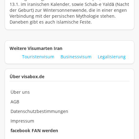
13.1. im iranischen Kalender, sowie Schab-e Yaldā (Nacht
der Geburt) zur Wintersonnenwende, die in einer engen
Verbindung mit der persischen Mythologie stehen.
Daneben gibt es auch islamische Feste.
Weitere Visumarten Iran
Touristenvisum
Businessvisum
Legalisierung
Über visabox.de
Über uns
AGB
Datenschutzbestimmungen
Impressum
facebook FAN werden