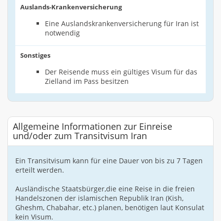
Auslands-Krankenversicherung
Eine Auslandskrankenversicherung für Iran ist
notwendig
Sonstiges
Der Reisende muss ein gültiges Visum für das
Zielland im Pass besitzen
Allgemeine Informationen zur Einreise
und/oder zum Transitvisum Iran
Ein Transitvisum kann für eine Dauer von bis zu 7 Tagen
erteilt werden.
Ausländische Staatsbürger,die eine Reise in die freien
Handelszonen der islamischen Republik Iran (Kish,
Gheshm, Chabahar, etc.) planen, benötigen laut Konsulat
kein Visum.