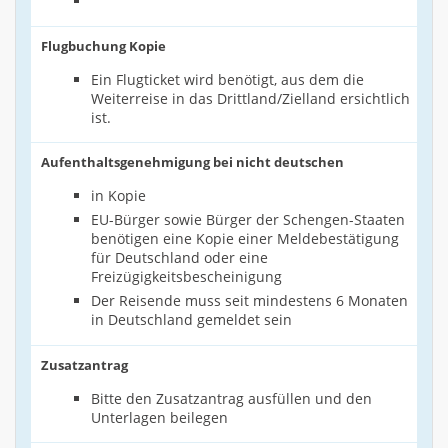
Flugbuchung Kopie
Ein Flugticket wird benötigt, aus dem die
Weiterreise in das Drittland/Zielland ersichtlich
ist.
Aufenthaltsgenehmigung bei nicht deutschen
in Kopie
EU-Bürger sowie Bürger der Schengen-Staaten
benötigen eine Kopie einer Meldebestätigung
für Deutschland oder eine
Freizügigkeitsbescheinigung
Der Reisende muss seit mindestens 6 Monaten
in Deutschland gemeldet sein
Zusatzantrag
Bitte den Zusatzantrag ausfüllen und den
Unterlagen beilegen