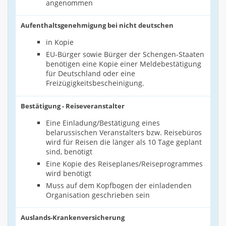
angenommen
Aufenthaltsgenehmigung bei nicht deutschen
in Kopie
EU-Bürger sowie Bürger der Schengen-Staaten
benötigen eine Kopie einer Meldebestätigung
für Deutschland oder eine
Freizügigkeitsbescheinigung.
Bestätigung - Reiseveranstalter
Eine Einladung/Bestätigung eines
belarussischen Veranstalters bzw. Reisebüros
wird für Reisen die länger als 10 Tage geplant
sind, benötigt
Eine Kopie des Reiseplanes/Reiseprogrammes
wird benötigt
Muss auf dem Kopfbogen der einladenden
Organisation geschrieben sein
Auslands-Krankenversicherung