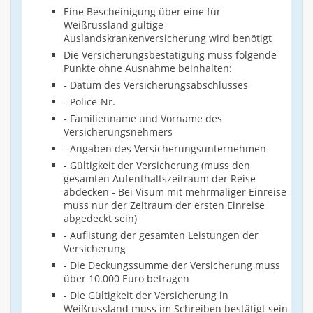
Eine Bescheinigung über eine für
Weißrussland gültige
Auslandskrankenversicherung wird benötigt
Die Versicherungsbestätigung muss folgende
Punkte ohne Ausnahme beinhalten:
- Datum des Versicherungsabschlusses
- Police-Nr.
- Familienname und Vorname des
Versicherungsnehmers
- Angaben des Versicherungsunternehmen
- Gültigkeit der Versicherung (muss den
gesamten Aufenthaltszeitraum der Reise
abdecken - Bei Visum mit mehrmaliger Einreise
muss nur der Zeitraum der ersten Einreise
abgedeckt sein)
- Auflistung der gesamten Leistungen der
Versicherung
- Die Deckungssumme der Versicherung muss
über 10.000 Euro betragen
- Die Gültigkeit der Versicherung in
Weißrussland muss im Schreiben bestätigt sein