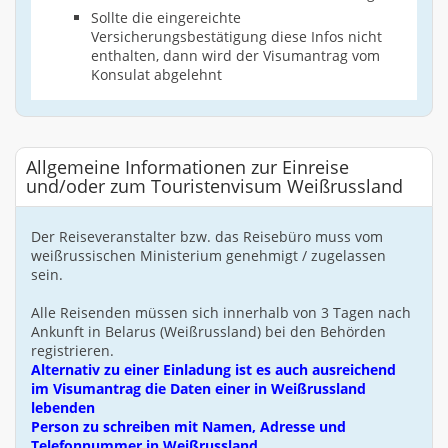
Sollte die eingereichte
Versicherungsbestätigung diese Infos nicht
enthalten, dann wird der Visumantrag vom
Konsulat abgelehnt
Allgemeine Informationen zur Einreise
und/oder zum Touristenvisum Weißrussland
Der Reiseveranstalter bzw. das Reisebüro muss vom
weißrussischen Ministerium genehmigt / zugelassen
sein.
Alle Reisenden müssen sich innerhalb von 3 Tagen nach
Ankunft in Belarus (Weißrussland) bei den Behörden
registrieren.
Alternativ zu einer Einladung ist es auch ausreichend
im Visumantrag die Daten einer in Weißrussland
lebenden
Person zu schreiben mit Namen, Adresse und
Telefonnummer in Weißrussland.