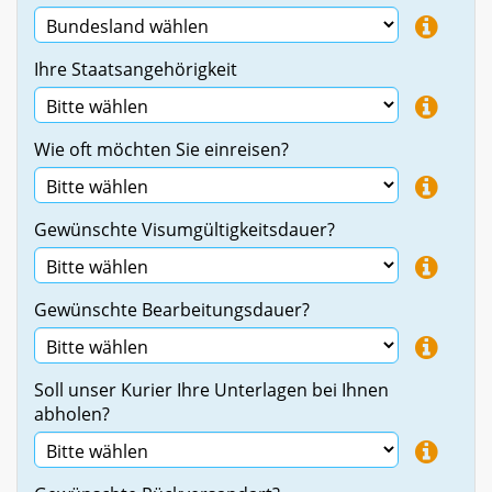
Ihre Staatsangehörigkeit
Wie oft möchten Sie einreisen?
Gewünschte Visumgültigkeitsdauer?
Gewünschte Bearbeitungsdauer?
Soll unser Kurier Ihre Unterlagen bei Ihnen
abholen?