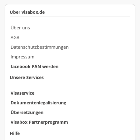
Über visabox.de
Über uns
AGB
Datenschutzbestimmungen
Impressum
facebook FAN werden
Unsere Services
Visaservice
Dokumentenlegalisierung
Übersetzungen
Visabox Partnerprogramm
Hilfe