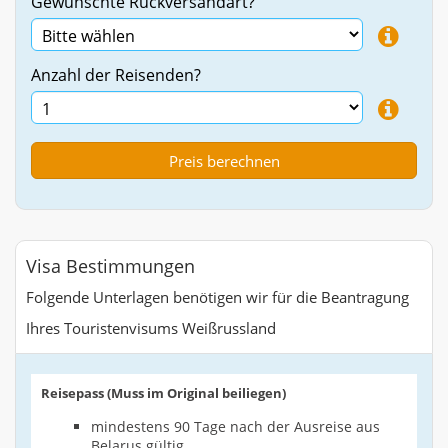
Gewünschte Rückversandart?
Anzahl der Reisenden?
Visa Bestimmungen
Folgende Unterlagen benötigen wir für die Beantragung
Ihres Touristenvisums Weißrussland
Reisepass (Muss im Original beiliegen)
mindestens 90 Tage nach der Ausreise aus
Belarus gültig