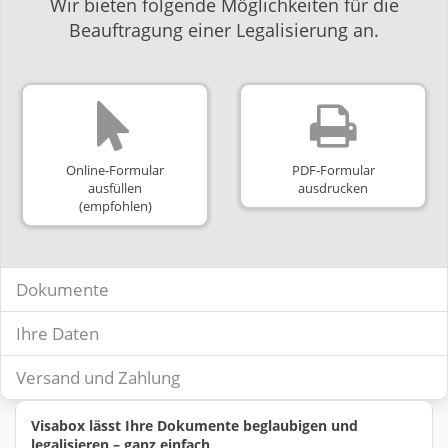
Wir bieten folgende Möglichkeiten für die
Beauftragung einer Legalisierung an.
Online-Formular
PDF-Formular
ausfüllen
ausdrucken
(empfohlen)
Dokumente
Ihre Daten
Versand und Zahlung
Visabox lässt Ihre Dokumente beglaubigen und
legalisieren – ganz einfach