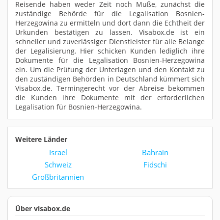
Reisende haben weder Zeit noch Muße, zunächst die
zuständige Behörde für die Legalisation Bosnien-
Herzegowina zu ermitteln und dort dann die Echtheit der
Urkunden bestätigen zu lassen. Visabox.de ist ein
schneller und zuverlässiger Dienstleister für alle Belange
der Legalisierung. Hier schicken Kunden lediglich ihre
Dokumente für die Legalisation Bosnien-Herzegowina
ein. Um die Prüfung der Unterlagen und den Kontakt zu
den zuständigen Behörden in Deutschland kümmert sich
Visabox.de. Termingerecht vor der Abreise bekommen
die Kunden ihre Dokumente mit der erforderlichen
Legalisation für Bosnien-Herzegowina.
Weitere Länder
Israel
Bahrain
Schweiz
Fidschi
Großbritannien
Über visabox.de