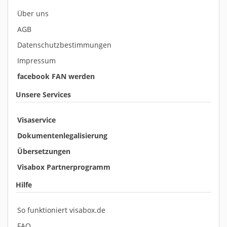
Über uns
AGB
Datenschutzbestimmungen
Impressum
facebook FAN werden
Unsere Services
Visaservice
Dokumentenlegalisierung
Übersetzungen
Visabox Partnerprogramm
Hilfe
So funktioniert visabox.de
FAQ