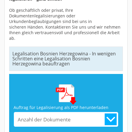
Ob geschäftlich oder privat, Ihre
Dokumentenlegalisierungen oder
Urkundenbeglaubigungen sind bei uns in
sicheren Händen. Kontaktieren Sie uns und wir nehmen
Ihnen gleich vertrauensvoll und professionell die Arbeit
ab.
Legalisation Bosnien Herzegowina - In wenigen
Schritten eine Legalisation Bosnien
Herzegowina beauftragen
Auftrag für Legalisierung als PDF herunterladen
Anzahl der Dokumente