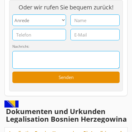
Oder wir rufen Sie bequem zurück!
Nachricht:
Dokumenten und Urkunden
Legalisation Bosnien Herzegowina