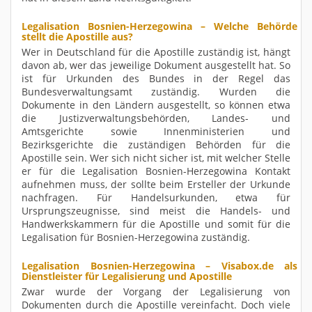
Legalisation Bosnien-Herzegowina – Welche Behörde
stellt die Apostille aus?
Wer in Deutschland für die Apostille zuständig ist, hängt
davon ab, wer das jeweilige Dokument ausgestellt hat. So
ist für Urkunden des Bundes in der Regel das
Bundesverwaltungsamt zuständig. Wurden die
Dokumente in den Ländern ausgestellt, so können etwa
die Justizverwaltungsbehörden, Landes- und
Amtsgerichte sowie Innenministerien und
Bezirksgerichte die zuständigen Behörden für die
Apostille sein. Wer sich nicht sicher ist, mit welcher Stelle
er für die Legalisation Bosnien-Herzegowina Kontakt
aufnehmen muss, der sollte beim Ersteller der Urkunde
nachfragen. Für Handelsurkunden, etwa für
Ursprungszeugnisse, sind meist die Handels- und
Handwerkskammern für die Apostille und somit für die
Legalisation für Bosnien-Herzegowina zuständig.
Legalisation Bosnien-Herzegowina – Visabox.de als
Dienstleister für Legalisierung und Apostille
Zwar wurde der Vorgang der Legalisierung von
Dokumenten durch die Apostille vereinfacht. Doch viele