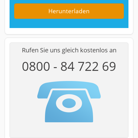
Rufen Sie uns gleich kostenlos an
0800 - 84 722 69