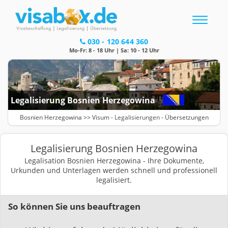
Toggle
navigatio
030 - 120 644 360
Mo-Fr: 8 - 18 Uhr | Sa: 10 - 12 Uhr
Legalisierung Bosnien Herzegowina
Bosnien Herzegowina >>
Visum
-
Legalisierungen
- Übersetzungen
Legalisierung Bosnien Herzegowina
Legalisation Bosnien Herzegowina - Ihre Dokumente,
Urkunden und Unterlagen werden schnell und professionell
legalisiert.
So können Sie uns beauftragen