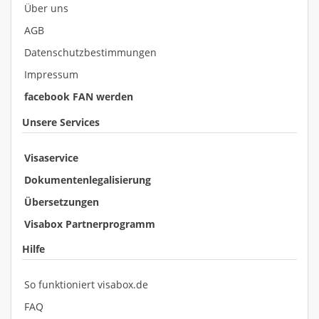
Über uns
AGB
Datenschutzbestimmungen
Impressum
facebook FAN werden
Unsere Services
Visaservice
Dokumentenlegalisierung
Übersetzungen
Visabox Partnerprogramm
Hilfe
So funktioniert visabox.de
FAQ