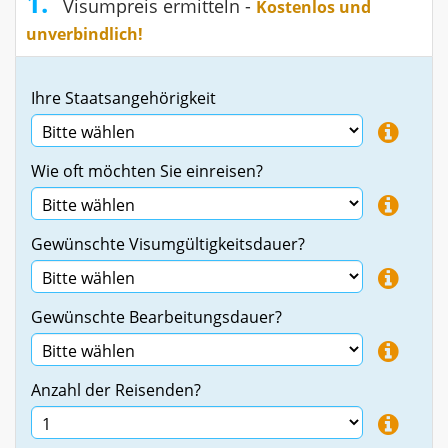
1.
Visumpreis ermitteln -
Kostenlos und
unverbindlich!
Ihre Staatsangehörigkeit
Wie oft möchten Sie einreisen?
Gewünschte Visumgültigkeitsdauer?
Gewünschte Bearbeitungsdauer?
Anzahl der Reisenden?