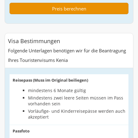
Visa Bestimmungen
Folgende Unterlagen benötigen wir für die Beantragung
Ihres Touristenvisums Kenia
Reisepass (Muss im Original beiliegen)
mindestens 6 Monate gültig
Mindestens zwei leere Seiten müssen im Pass
vorhanden sein
Vorläufige- und Kinderreisepässe werden auch
akzeptiert
Passfoto