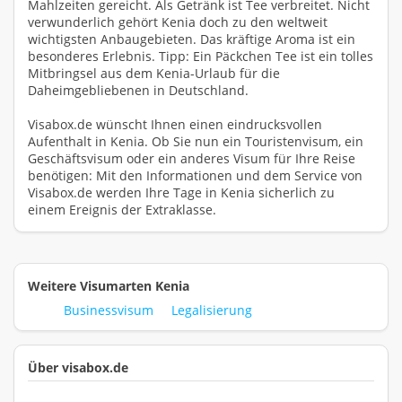
Mahlzeiten gereicht. Als Getränk ist Tee verbreitet. Nicht
verwunderlich gehört Kenia doch zu den weltweit
wichtigsten Anbaugebieten. Das kräftige Aroma ist ein
besonderes Erlebnis. Tipp: Ein Päckchen Tee ist ein tolles
Mitbringsel aus dem Kenia-Urlaub für die
Daheimgebliebenen in Deutschland.
Visabox.de wünscht Ihnen einen eindrucksvollen
Aufenthalt in Kenia. Ob Sie nun ein Touristenvisum, ein
Geschäftsvisum oder ein anderes Visum für Ihre Reise
benötigen: Mit den Informationen und dem Service von
Visabox.de werden Ihre Tage in Kenia sicherlich zu
einem Ereignis der Extraklasse.
Weitere Visumarten Kenia
Businessvisum
Legalisierung
Über visabox.de