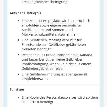
Freizügigkeitsbescheinigung
Gesundheitszeugnis
Eine Malaria-Prophylaxe wird ausdrücklich
empfohlen sowie eigene persönliche
Medikamente und Sonnen- und
Mückenschutzmittel mitzunehmen
Eine Gelbfieber-Impfung wird nur für
Einreisende aus Gelbfieber gefährdeten
Gebieten benötigt
Reisende aus Europa, Nordamerika, Kanada
und Japan benötigen keine Gelbfieber-
Impfbestätigung, wenn Sie nicht aus einem
Gelbfiebergebiet einreisen
Eine Gelbfieberimpfung ist aber generell
empfehlenswert
Sonstiges
Eine Kopie des Personalausweises wird ab dem
01.05.2018 benötigt