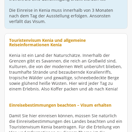
Die Einreise in Kenia muss innerhalb von 3 Monaten
nach dem Tag der Ausstellung erfolgen. Ansonsten
verfällt das Visum.
Touristenvisum Kenia und allgemeine
Reiseinformationen Kenia
Kenia ist ein Land der Naturschätze. Innerhalb der
Grenzen gibt es Savannen, die reich an Großwild sind,
Kulturen, die von der modernen Welt unberührt blieben,
traumhafte Strände und bezaubernde Korallenriffs,
tropische Wälder und gewaltige, schneebedeckte Berge
sowie glühend heiße Wüsten. Hier wird jeder Tag zu
einem Erlebnis. Also Koffer packen und ab nach Kenia!
Einreisebestimmungen beachten – Visum erhalten
Damit Sie hier einreisen können, müssen Sie natürlich
die Einreisebestimmungen des Landes beachten und ein
Touristenvisum Kenia beantragen. Für die Erteilung von