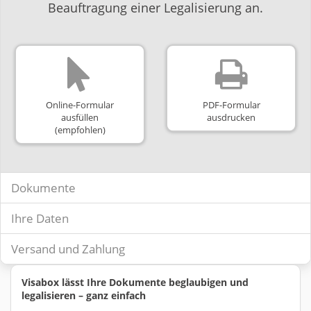
Beauftragung einer Legalisierung an.
Online-Formular
PDF-Formular
ausfüllen
ausdrucken
(empfohlen)
Dokumente
Ihre Daten
Versand und Zahlung
Visabox lässt Ihre Dokumente beglaubigen und
legalisieren – ganz einfach