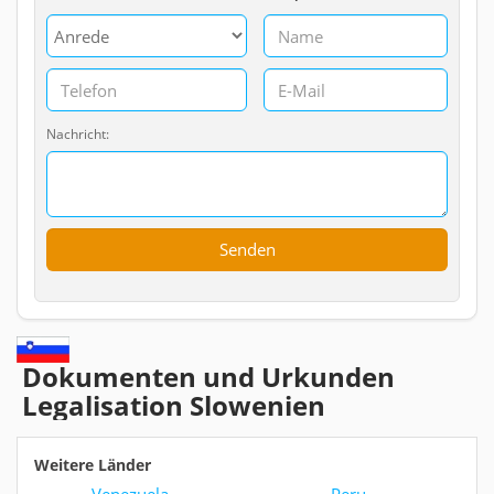
Nachricht:
Dokumenten und Urkunden
Legalisation Slowenien
Weitere Länder