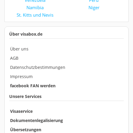
Venezuela
Peru
Namibia
Niger
St. Kitts und Nevis
Über visabox.de
Über uns
AGB
Datenschutzbestimmungen
Impressum
facebook FAN werden
Unsere Services
Visaservice
Dokumentenlegalisierung
Übersetzungen