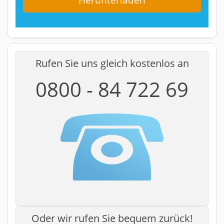
Rufen Sie uns gleich kostenlos an
0800 - 84 722 69
Oder wir rufen Sie bequem zurück!