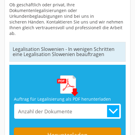
Ob geschäftlich oder privat, Ihre
Dokumentenlegalisierungen oder
Urkundenbeglaubigungen sind bei uns in
sicheren Händen. Kontaktieren Sie uns und wir nehmen
Ihnen gleich vertrauensvoll und professionell die Arbeit
ab.
Legalisation Slowenien - In wenigen Schritten
eine Legalisation Slowenien beauftragen
Auftrag für Legalisierung als PDF herunterladen
Anzahl der Dokumente