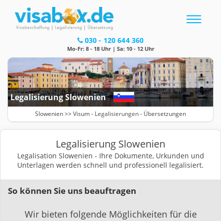
Toggle
navigatio
030 - 120 644 360
Mo-Fr: 8 - 18 Uhr | Sa: 10 - 12 Uhr
Legalisierung Slowenien
Slowenien >>
Visum
-
Legalisierungen
- Übersetzungen
Legalisierung Slowenien
Legalisation Slowenien - Ihre Dokumente, Urkunden und
Unterlagen werden schnell und professionell legalisiert.
So können Sie uns beauftragen
Wir bieten folgende Möglichkeiten für die