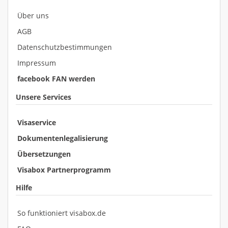
Über uns
AGB
Datenschutzbestimmungen
Impressum
facebook FAN werden
Unsere Services
Visaservice
Dokumentenlegalisierung
Übersetzungen
Visabox Partnerprogramm
Hilfe
So funktioniert visabox.de