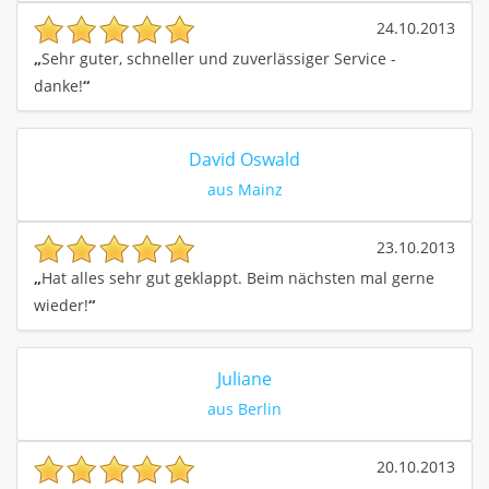
24.10.2013
„
Sehr guter, schneller und zuverlässiger Service -
danke!
“
David Oswald
aus Mainz
23.10.2013
„
Hat alles sehr gut geklappt. Beim nächsten mal gerne
wieder!
“
Juliane
aus Berlin
20.10.2013