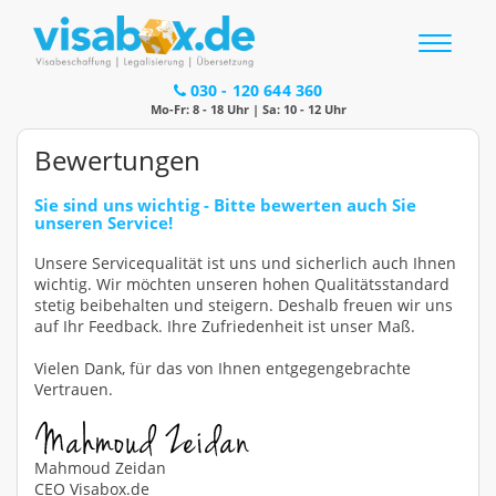
Toggle
navigatio
030 - 120 644 360
Mo-Fr: 8 - 18 Uhr | Sa: 10 - 12 Uhr
Bewertungen
Sie sind uns wichtig - Bitte bewerten auch Sie
unseren Service!
Unsere Servicequalität ist uns und sicherlich auch Ihnen
wichtig. Wir möchten unseren hohen Qualitätsstandard
stetig beibehalten und steigern. Deshalb freuen wir uns
auf Ihr Feedback. Ihre Zufriedenheit ist unser Maß.
Vielen Dank, für das von Ihnen entgegengebrachte
Vertrauen.
Mahmoud Zeidan
CEO
Visabox.de