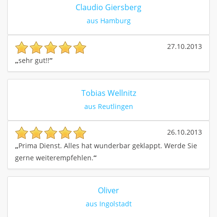
Claudio Giersberg
aus Hamburg
27.10.2013
„
sehr gut!!
“
Tobias Wellnitz
aus Reutlingen
26.10.2013
„
Prima Dienst. Alles hat wunderbar geklappt. Werde Sie
gerne weiterempfehlen.
“
Oliver
aus Ingolstadt