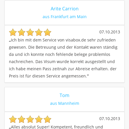
Arite Carrion
aus Frankfurt am Main
07.10.2013
„
Ich bin mit dem Service von visabox.de sehr zufrieden
gewesen. Die Betreuung und der Kontakt waren ständig
da und ich konnte noch fehlende belege problemlos
nachreichen. Das Visum wurde korrekt ausgestellt und
ich habe meinen Pass zeitnah zur Abreise erhalten. der
Preis ist für diesen Service angemessen.
“
Tom
aus Mannheim
07.10.2013
„
Alles absolut Super! Kompetent, freundlich und