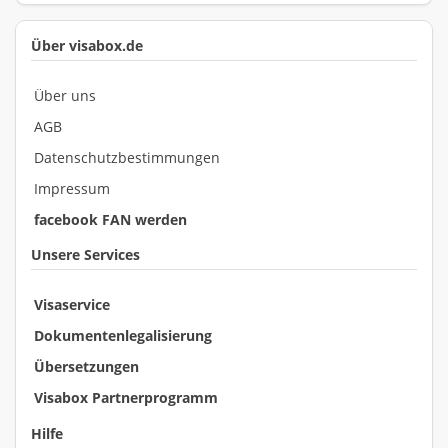
Über visabox.de
Über uns
AGB
Datenschutzbestimmungen
Impressum
facebook FAN werden
Unsere Services
Visaservice
Dokumentenlegalisierung
Übersetzungen
Visabox Partnerprogramm
Hilfe