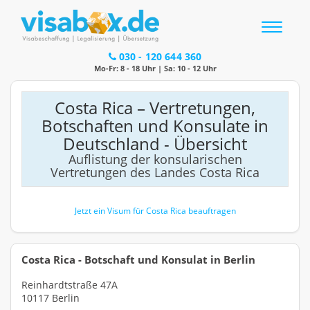
Toggle
navigatio
030 - 120 644 360
Mo-Fr: 8 - 18 Uhr | Sa: 10 - 12 Uhr
Costa Rica – Vertretungen,
Botschaften und Konsulate in
Deutschland - Übersicht
Auflistung der konsularischen
Vertretungen des Landes Costa Rica
Jetzt ein Visum für Costa Rica beauftragen
Costa Rica - Botschaft und Konsulat in Berlin
Reinhardtstraße 47A
10117 Berlin